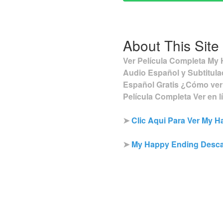
About This Site
Ver Película Completa My 
Audio Español y Subtitula
Español Gratis ¿Cómo ver
Película Completa Ver en 
➤
Clic Aqui Para Ver My 
➤
My Happy Ending Desc