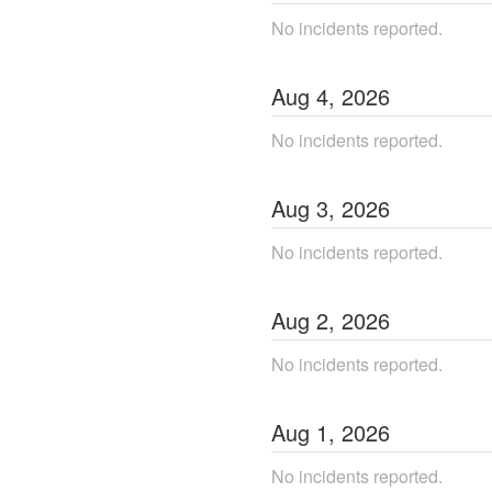
No incidents reported.
Aug
4
,
2026
No incidents reported.
Aug
3
,
2026
No incidents reported.
Aug
2
,
2026
No incidents reported.
Aug
1
,
2026
No incidents reported.