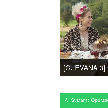
All Systems Operati