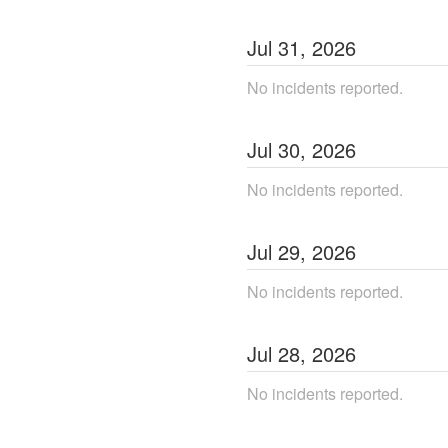
Jul
31
,
2026
No incidents reported.
Jul
30
,
2026
No incidents reported.
Jul
29
,
2026
No incidents reported.
Jul
28
,
2026
No incidents reported.